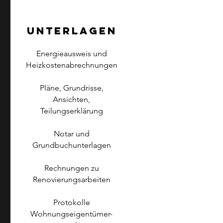
Unterlagen
Energieausweis und
Heizkostenabrechnungen
Pläne, Grundrisse,
Ansichten,
Teilungserklärung
Notar und
Grundbuchunterlagen
Rechnungen zu
Renovierungsarbeiten
Protokolle
Wohnungseigentümer-