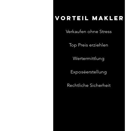
Vorteil Makler
Verkaufen ohne Stress
Top Preis erziehlen
Wertermittlung
Exposéerstellung
Rechtliche Sicherheit